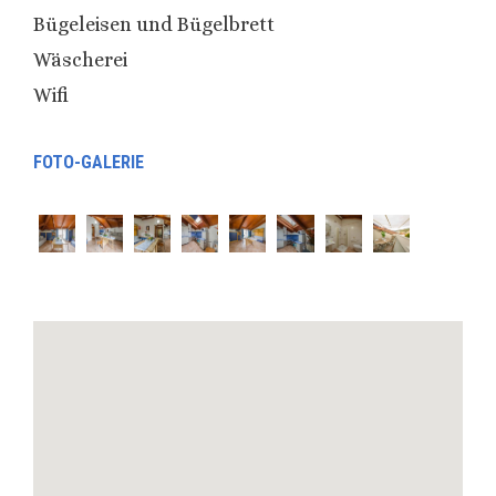
Bügeleisen und Bügelbrett
Wäscherei
Wifi
FOTO-GALERIE