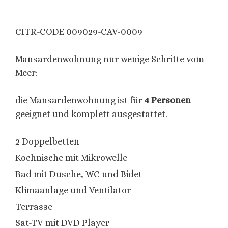
CITR-CODE 009029-CAV-0009
Mansardenwohnung nur wenige Schritte vom
Meer:
die Mansardenwohnung ist für
4 Personen
geeignet und komplett ausgestattet.
2 Doppelbetten
Kochnische mit Mikrowelle
Bad mit Dusche, WC und Bidet
Klimaanlage und Ventilator
Terrasse
Sat-TV mit DVD Player